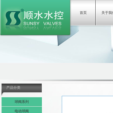
首页
关于我
产品分类
球阀系列
电动球阀