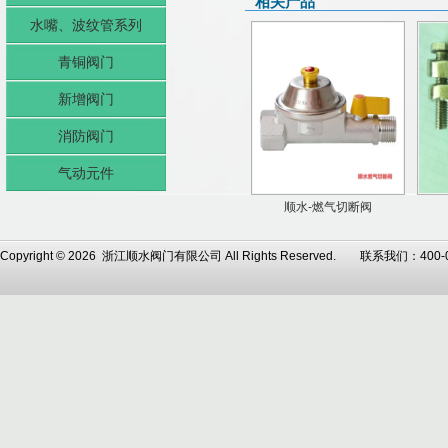
相关产品
水嘴、波纹管系列
青铜阀门
新增阀门
消防阀门
气动元件
顺水-燃气切断阀
Copyright © 2026 浙江顺水阀门有限公司 All Rights Reserved. 联系我们：4