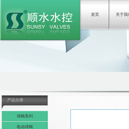
首页
关于我
产品分类
球阀系列
电动球阀