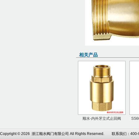
相关产品
顺水-内外牙立式止回阀
SS
Copyright © 2026 浙江顺水阀门有限公司 All Rights Reserved. 联系我们：4