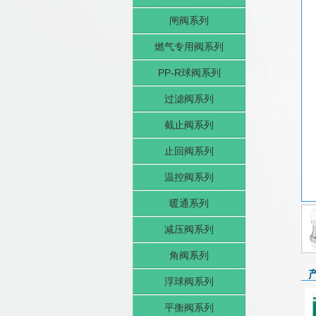
闸阀系列
燃气专用阀系列
PP-R球阀系列
过滤阀系列
截止阀系列
止回阀系列
温控阀系列
暖通系列
减压阀系列
角阀系列
浮球阀系列
平衡阀系列