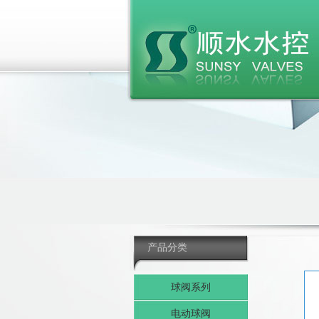
产品分类
球阀系列
电动球阀