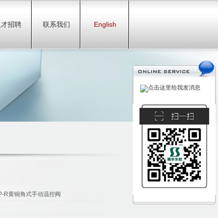
人才招聘
联系我们
English
 PP-R黄铜角式手动温控阀