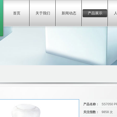
首页
关于我们
新闻动态
产品展示
产品名称：
SS7050
关注指数：
9858 次