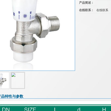
产品简述：
在线联系：
在线联系
产品特性与参数