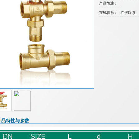
产品简述：
在线联系：
在线联系
产品特性与参数