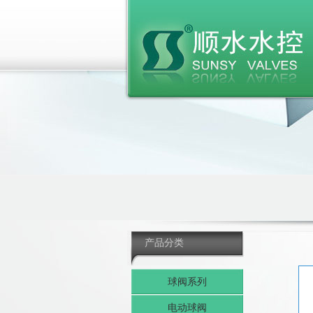
产品分类
球阀系列
电动球阀