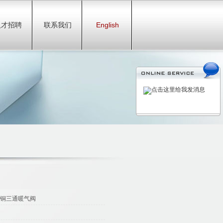
人才招聘
联系我们
English
 黄铜三通暖气阀