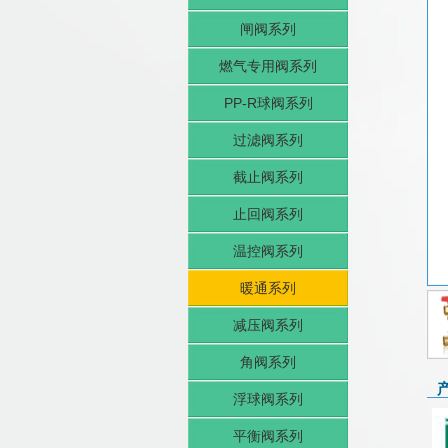
闸阀系列
燃气专用阀系列
PP-R球阀系列
过滤阀系列
截止阀系列
止回阀系列
温控阀系列
暖通系列
减压阀系列
角阀系列
浮球阀系列
平衡阀系列