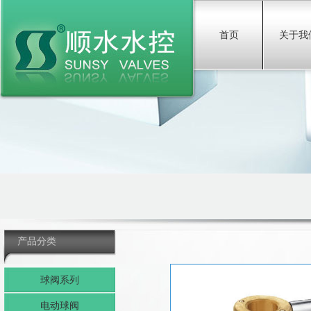
首页
关于我
产品分类
球阀系列
电动球阀