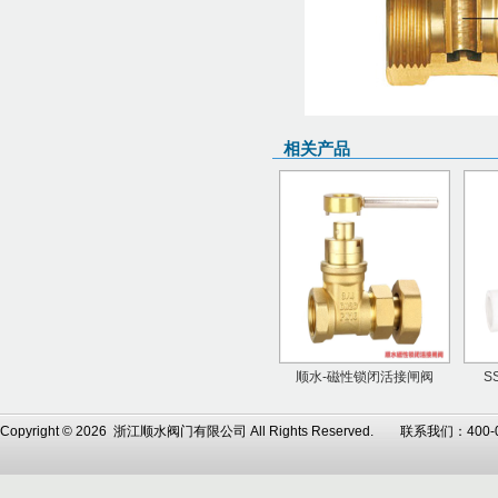
相关产品
顺水-磁性锁闭活接闸阀
S
Copyright © 2026 浙江顺水阀门有限公司 All Rights Reserved. 联系我们：4